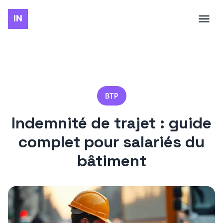
BTP
Indemnité de trajet : guide
complet pour salariés du
bâtiment