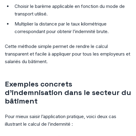
Choisir le barème applicable en fonction du mode de
transport utilisé.
Multiplier la distance par le taux kilométrique
correspondant pour obtenir l’indemnité brute.
Cette méthode simple permet de rendre le calcul
transparent et facile à appliquer pour tous les employeurs et
salariés du bâtiment.
Exemples concrets
d’indemnisation dans le secteur du
bâtiment
Pour mieux saisir l’application pratique, voici deux cas
illustrant le calcul de l’indemnité :