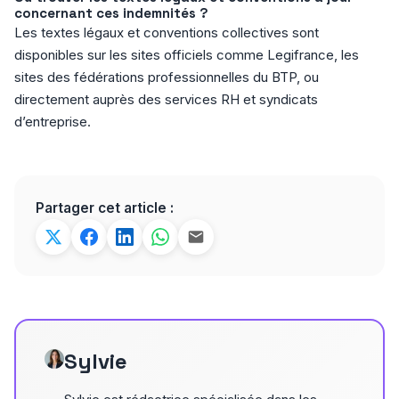
concernant ces indemnités ?
Les textes légaux et conventions collectives sont
disponibles sur les sites officiels comme Legifrance, les
sites des fédérations professionnelles du BTP, ou
directement auprès des services RH et syndicats
d’entreprise.
Partager cet article :
Sylvie