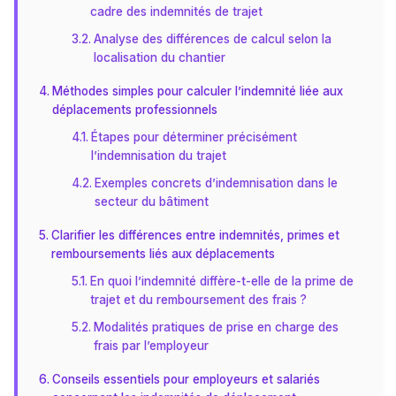
cadre des indemnités de trajet
Analyse des différences de calcul selon la
localisation du chantier
Méthodes simples pour calculer l’indemnité liée aux
déplacements professionnels
Étapes pour déterminer précisément
l’indemnisation du trajet
Exemples concrets d’indemnisation dans le
secteur du bâtiment
Clarifier les différences entre indemnités, primes et
remboursements liés aux déplacements
En quoi l’indemnité diffère-t-elle de la prime de
trajet et du remboursement des frais ?
Modalités pratiques de prise en charge des
frais par l’employeur
Conseils essentiels pour employeurs et salariés