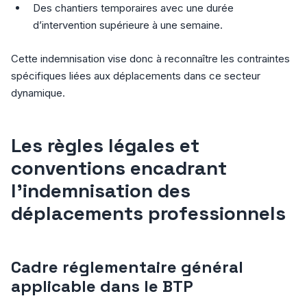
Des chantiers temporaires avec une durée
d’intervention supérieure à une semaine.
Cette indemnisation vise donc à reconnaître les contraintes
spécifiques liées aux déplacements dans ce secteur
dynamique.
Les règles légales et
conventions encadrant
l’indemnisation des
déplacements professionnels
Cadre réglementaire général
applicable dans le BTP