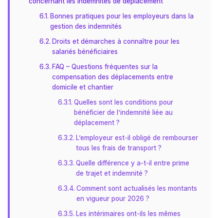
concernant les indemnités de déplacement
Bonnes pratiques pour les employeurs dans la
gestion des indemnités
Droits et démarches à connaître pour les
salariés bénéficiaires
FAQ – Questions fréquentes sur la
compensation des déplacements entre
domicile et chantier
Quelles sont les conditions pour
bénéficier de l’indemnité liée au
déplacement ?
L’employeur est-il obligé de rembourser
tous les frais de transport ?
Quelle différence y a-t-il entre prime
de trajet et indemnité ?
Comment sont actualisés les montants
en vigueur pour 2026 ?
Les intérimaires ont-ils les mêmes