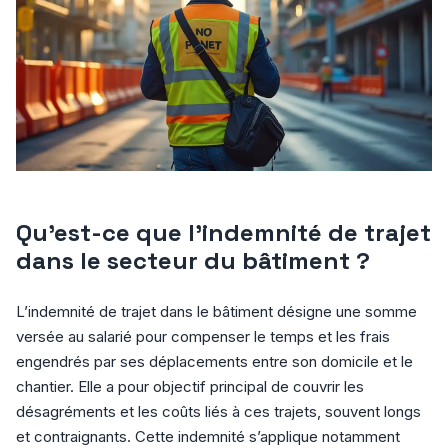
Qu’est-ce que l’indemnité de trajet
dans le secteur du bâtiment ?
L’indemnité de trajet dans le bâtiment désigne une somme
versée au salarié pour compenser le temps et les frais
engendrés par ses déplacements entre son domicile et le
chantier. Elle a pour objectif principal de couvrir les
désagréments et les coûts liés à ces trajets, souvent longs
et contraignants. Cette indemnité s’applique notamment