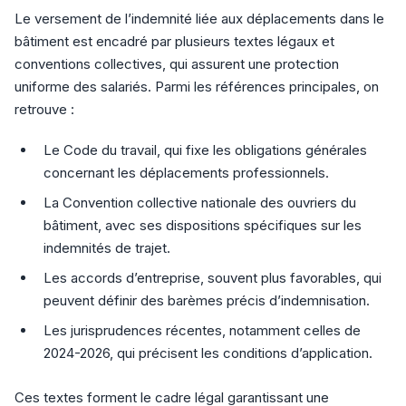
Le versement de l’indemnité liée aux déplacements dans le
bâtiment est encadré par plusieurs textes légaux et
conventions collectives, qui assurent une protection
uniforme des salariés. Parmi les références principales, on
retrouve :
Le Code du travail, qui fixe les obligations générales
concernant les déplacements professionnels.
La Convention collective nationale des ouvriers du
bâtiment, avec ses dispositions spécifiques sur les
indemnités de trajet.
Les accords d’entreprise, souvent plus favorables, qui
peuvent définir des barèmes précis d’indemnisation.
Les jurisprudences récentes, notamment celles de
2024-2026, qui précisent les conditions d’application.
Ces textes forment le cadre légal garantissant une