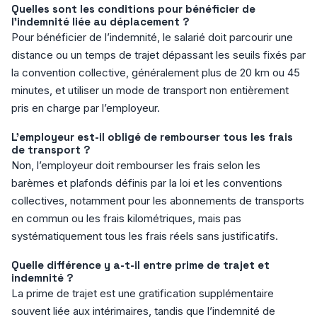
Quelles sont les conditions pour bénéficier de
l’indemnité liée au déplacement ?
Pour bénéficier de l’indemnité, le salarié doit parcourir une
distance ou un temps de trajet dépassant les seuils fixés par
la convention collective, généralement plus de 20 km ou 45
minutes, et utiliser un mode de transport non entièrement
pris en charge par l’employeur.
L’employeur est-il obligé de rembourser tous les frais
de transport ?
Non, l’employeur doit rembourser les frais selon les
barèmes et plafonds définis par la loi et les conventions
collectives, notamment pour les abonnements de transports
en commun ou les frais kilométriques, mais pas
systématiquement tous les frais réels sans justificatifs.
Quelle différence y a-t-il entre prime de trajet et
indemnité ?
La prime de trajet est une gratification supplémentaire
souvent liée aux intérimaires, tandis que l’indemnité de