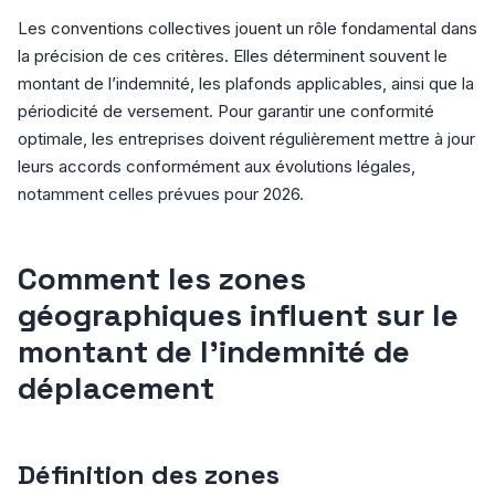
Les conventions collectives jouent un rôle fondamental dans
la précision de ces critères. Elles déterminent souvent le
montant de l’indemnité, les plafonds applicables, ainsi que la
périodicité de versement. Pour garantir une conformité
optimale, les entreprises doivent régulièrement mettre à jour
leurs accords conformément aux évolutions légales,
notamment celles prévues pour 2026.
Comment les zones
géographiques influent sur le
montant de l’indemnité de
déplacement
Définition des zones