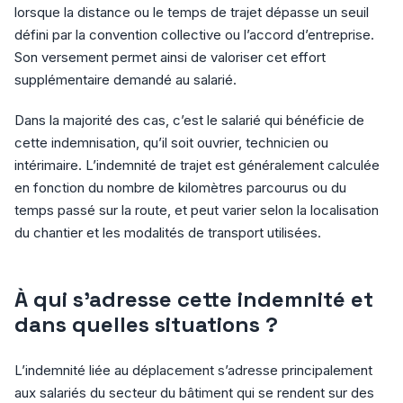
lorsque la distance ou le temps de trajet dépasse un seuil
défini par la convention collective ou l’accord d’entreprise.
Son versement permet ainsi de valoriser cet effort
supplémentaire demandé au salarié.
Dans la majorité des cas, c’est le salarié qui bénéficie de
cette indemnisation, qu’il soit ouvrier, technicien ou
intérimaire. L’indemnité de trajet est généralement calculée
en fonction du nombre de kilomètres parcourus ou du
temps passé sur la route, et peut varier selon la localisation
du chantier et les modalités de transport utilisées.
À qui s’adresse cette indemnité et
dans quelles situations ?
L’indemnité liée au déplacement s’adresse principalement
aux salariés du secteur du bâtiment qui se rendent sur des