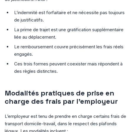
L’indemnité est forfaitaire et ne nécessite pas toujours
de justificatifs.
La prime de trajet est une gratification supplémentaire
liée au déplacement.
Le remboursement couvre précisément les frais réels
engagés.
Ces trois formes peuvent coexister mais répondent à
des règles distinctes.
Modalités pratiques de prise en
charge des frais par l’employeur
L’employeur est tenu de prendre en charge certains frais de
transport domicile-travail, dans le respect des plafonds
légaux. Les modalités incluent :