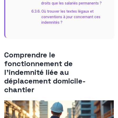
droits que les salariés permanents ?
Où trouver les textes légaux et
conventions à jour concernant ces
indemnités ?
Comprendre le
fonctionnement de
l’indemnité liée au
déplacement domicile-
chantier