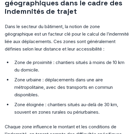
géographiques dans le cadre des
indemnités de trajet
Dans le secteur du bâtiment, la notion de zone
géographique est un facteur clé pour le calcul de l’indemnité
liée aux déplacements. Ces zones sont généralement
définies selon leur distance et leur accessibilité :
Zone de proximité : chantiers situés à moins de 10 km
du domicile.
Zone urbaine : déplacements dans une aire
métropolitaine, avec des transports en commun
disponibles.
Zone éloignée : chantiers situés au-delà de 30 km,
souvent en zones rurales ou périurbaines.
Chaque zone influence le montant et les conditions de