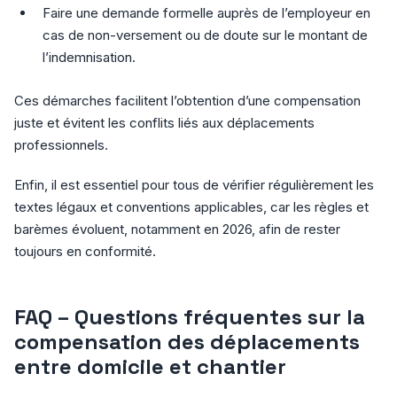
Faire une demande formelle auprès de l’employeur en
cas de non-versement ou de doute sur le montant de
l’indemnisation.
Ces démarches facilitent l’obtention d’une compensation
juste et évitent les conflits liés aux déplacements
professionnels.
Enfin, il est essentiel pour tous de vérifier régulièrement les
textes légaux et conventions applicables, car les règles et
barèmes évoluent, notamment en 2026, afin de rester
toujours en conformité.
FAQ – Questions fréquentes sur la
compensation des déplacements
entre domicile et chantier