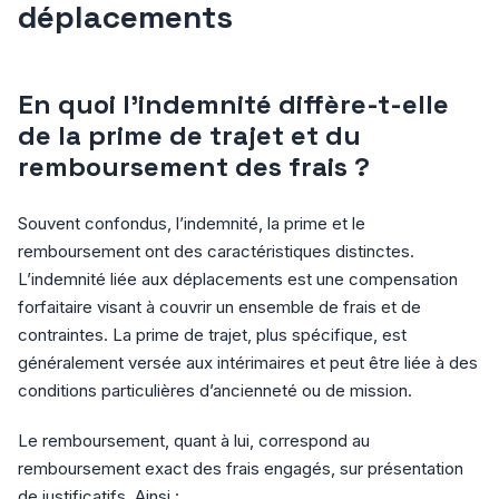
déplacements
En quoi l’indemnité diffère-t-elle
de la prime de trajet et du
remboursement des frais ?
Souvent confondus, l’indemnité, la prime et le
remboursement ont des caractéristiques distinctes.
L’indemnité liée aux déplacements est une compensation
forfaitaire visant à couvrir un ensemble de frais et de
contraintes. La prime de trajet, plus spécifique, est
généralement versée aux intérimaires et peut être liée à des
conditions particulières d’ancienneté ou de mission.
Le remboursement, quant à lui, correspond au
remboursement exact des frais engagés, sur présentation
de justificatifs. Ainsi :