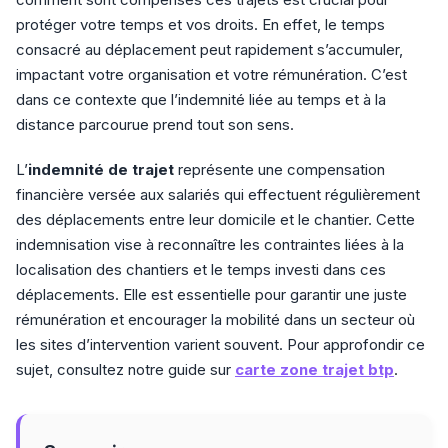
protéger votre temps et vos droits. En effet, le temps
consacré au déplacement peut rapidement s’accumuler,
impactant votre organisation et votre rémunération. C’est
dans ce contexte que l’indemnité liée au temps et à la
distance parcourue prend tout son sens.
L’
indemnité de trajet
représente une compensation
financière versée aux salariés qui effectuent régulièrement
des déplacements entre leur domicile et le chantier. Cette
indemnisation vise à reconnaître les contraintes liées à la
localisation des chantiers et le temps investi dans ces
déplacements. Elle est essentielle pour garantir une juste
rémunération et encourager la mobilité dans un secteur où
les sites d’intervention varient souvent. Pour approfondir ce
sujet, consultez notre guide sur
carte zone trajet btp
.