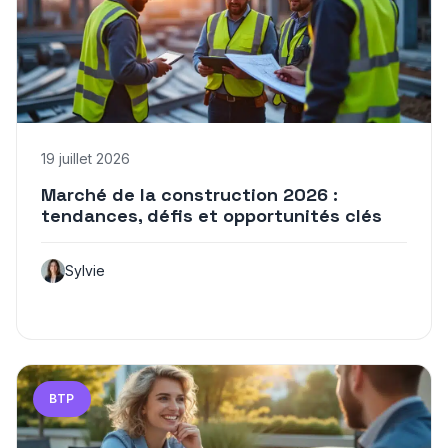
19 juillet 2026
Marché de la construction 2026 :
tendances, défis et opportunités clés
Sylvie
BTP