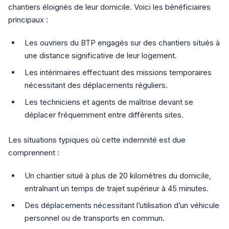
chantiers éloignés de leur domicile. Voici les bénéficiaires
principaux :
Les ouvriers du BTP engagés sur des chantiers situés à
une distance significative de leur logement.
Les intérimaires effectuant des missions temporaires
nécessitant des déplacements réguliers.
Les techniciens et agents de maîtrise devant se
déplacer fréquemment entre différents sites.
Les situations typiques où cette indemnité est due
comprennent :
Un chantier situé à plus de 20 kilomètres du domicile,
entraînant un temps de trajet supérieur à 45 minutes.
Des déplacements nécessitant l’utilisation d’un véhicule
personnel ou de transports en commun.