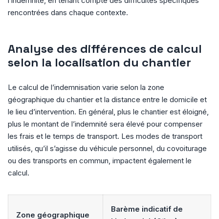
l’indemnité, en tenant compte des difficultés spécifiques
rencontrées dans chaque contexte.
Analyse des différences de calcul
selon la localisation du chantier
Le calcul de l’indemnisation varie selon la zone
géographique du chantier et la distance entre le domicile et
le lieu d’intervention. En général, plus le chantier est éloigné,
plus le montant de l’indemnité sera élevé pour compenser
les frais et le temps de transport. Les modes de transport
utilisés, qu’il s’agisse du véhicule personnel, du covoiturage
ou des transports en commun, impactent également le
calcul.
Barème indicatif de
Zone géographique