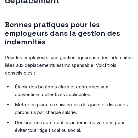
déplacement
Bonnes pratiques pour les
employeurs dans la gestion des
indemnités
Pour les employeurs, une gestion rigoureuse des indemnités
liées aux déplacements est indispensable. Voici trois
conseils clés :
Établir des barèmes clairs et conformes aux
conventions collectives applicables.
Mettre en place un suivi précis des jours et distances
parcourus par chaque salarié.
Déclarer correctement les indemnités versées pour
éviter tout litige fiscal ou social.