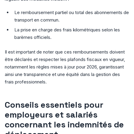
Le remboursement partiel ou total des abonnements de
transport en commun.
La prise en charge des frais kilométriques selon les
barèmes officiels.
Il est important de noter que ces remboursements doivent
être déclarés et respecter les plafonds fiscaux en vigueur,
notamment les règles mises à jour pour 2026, garantissant
ainsi une transparence et une équité dans la gestion des
frais professionnels.
Conseils essentiels pour
employeurs et salariés
concernant les indemnités de