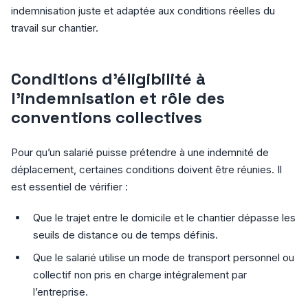
indemnisation juste et adaptée aux conditions réelles du
travail sur chantier.
Conditions d’éligibilité à
l’indemnisation et rôle des
conventions collectives
Pour qu’un salarié puisse prétendre à une indemnité de
déplacement, certaines conditions doivent être réunies. Il
est essentiel de vérifier :
Que le trajet entre le domicile et le chantier dépasse les
seuils de distance ou de temps définis.
Que le salarié utilise un mode de transport personnel ou
collectif non pris en charge intégralement par
l’entreprise.