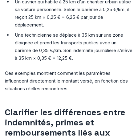
Un ouvrier qui habite à 25 km d’un chantier urbain utilise
sa voiture personnelle. Selon le barème à 0,25 €/km, il
reçoit 25 km × 0,25 € = 6,25 € par jour de
déplacement.
Une technicienne se déplace à 35 km sur une zone
éloignée et prend les transports publics avec un
barème de 0,35 €/km. Son indemnité journalière s’élève
à 35 km × 0,35 € = 12,25 €.
Ces exemples montrent comment les paramètres
influencent directement le montant versé, en fonction des
situations réelles rencontrées.
Clarifier les différences entre
indemnités, primes et
remboursements liés aux