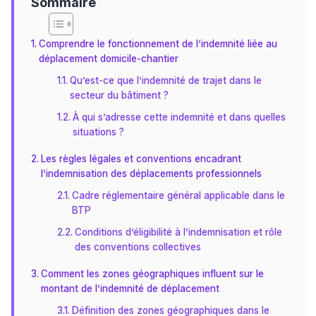
Sommaire
Comprendre le fonctionnement de l’indemnité liée au
déplacement domicile-chantier
Qu’est-ce que l’indemnité de trajet dans le
secteur du bâtiment ?
À qui s’adresse cette indemnité et dans quelles
situations ?
Les règles légales et conventions encadrant
l’indemnisation des déplacements professionnels
Cadre réglementaire général applicable dans le
BTP
Conditions d’éligibilité à l’indemnisation et rôle
des conventions collectives
Comment les zones géographiques influent sur le
montant de l’indemnité de déplacement
Définition des zones géographiques dans le