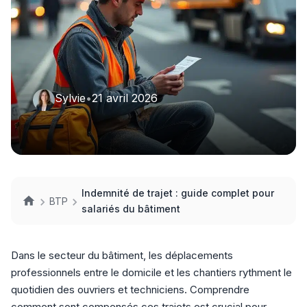
Sylvie
•
21 avril 2026
Indemnité de trajet : guide complet pour
BTP
salariés du bâtiment
Dans le secteur du bâtiment, les déplacements
professionnels entre le domicile et les chantiers rythment le
quotidien des ouvriers et techniciens. Comprendre
comment sont compensés ces trajets est crucial pour