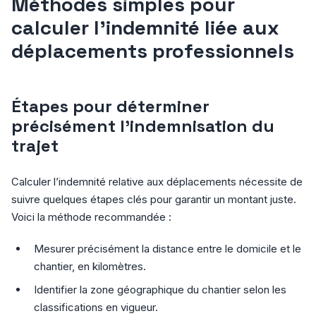
Méthodes simples pour
calculer l’indemnité liée aux
déplacements professionnels
Étapes pour déterminer
précisément l’indemnisation du
trajet
Calculer l’indemnité relative aux déplacements nécessite de
suivre quelques étapes clés pour garantir un montant juste.
Voici la méthode recommandée :
Mesurer précisément la distance entre le domicile et le
chantier, en kilomètres.
Identifier la zone géographique du chantier selon les
classifications en vigueur.