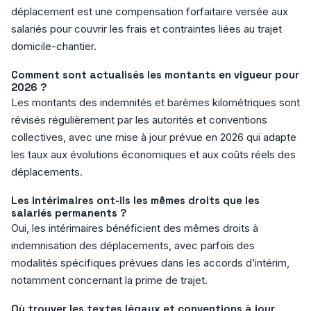
déplacement est une compensation forfaitaire versée aux
salariés pour couvrir les frais et contraintes liées au trajet
domicile-chantier.
Comment sont actualisés les montants en vigueur pour
2026 ?
Les montants des indemnités et barèmes kilométriques sont
révisés régulièrement par les autorités et conventions
collectives, avec une mise à jour prévue en 2026 qui adapte
les taux aux évolutions économiques et aux coûts réels des
déplacements.
Les intérimaires ont-ils les mêmes droits que les
salariés permanents ?
Oui, les intérimaires bénéficient des mêmes droits à
indemnisation des déplacements, avec parfois des
modalités spécifiques prévues dans les accords d’intérim,
notamment concernant la prime de trajet.
Où trouver les textes légaux et conventions à jour