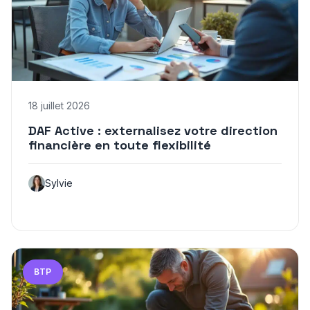
18 juillet 2026
DAF Active : externalisez votre direction
financière en toute flexibilité
Sylvie
BTP