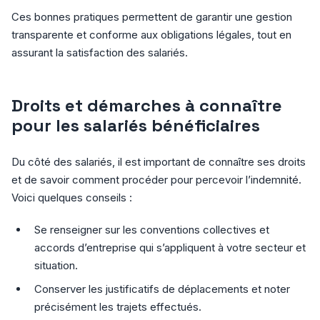
Ces bonnes pratiques permettent de garantir une gestion
transparente et conforme aux obligations légales, tout en
assurant la satisfaction des salariés.
Droits et démarches à connaître
pour les salariés bénéficiaires
Du côté des salariés, il est important de connaître ses droits
et de savoir comment procéder pour percevoir l’indemnité.
Voici quelques conseils :
Se renseigner sur les conventions collectives et
accords d’entreprise qui s’appliquent à votre secteur et
situation.
Conserver les justificatifs de déplacements et noter
précisément les trajets effectués.