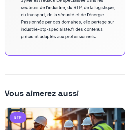
Sylvie est rédactrice spécialisée dans les
secteurs de l’industrie, du BTP, de la logistique,
du transport, de la sécurité et de l’énergie.
Passionnée par ces domaines, elle partage sur
industrie-btp-specialiste.fr des contenus
précis et adaptés aux professionnels.
Vous aimerez aussi
BTP