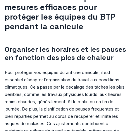
mesures efficaces pour
protéger les équipes du BTP
pendant la canicule
Organiser les horaires et les pauses
en fonction des pics de chaleur
Pour protéger vos équipes durant une canicule, il est
essentiel d’adapter l’organisation du travail aux conditions
climatiques. Cela passe par le décalage des tâches les plus
pénibles, comme les travaux physiques lourds, aux heures
moins chaudes, généralement tôt le matin ou en fin de
journée. De plus, la planification de pauses fréquentes et
bien réparties permet au corps de récupérer et limite les
risques de malaises. Ces ajustements contribuent à
maintenir un rythme de travail soutenable, même sous de