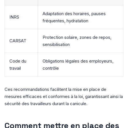
Adaptation des horaires, pauses
INRS
fréquentes, hydratation
Protection solaire, zones de repos,
CARSAT
sensibilisation
Code du
Obligations légales des employeurs,
travail
contrôle
Ces recommandations facilitent la mise en place de
mesures efficaces et conformes à la loi, garantissant ainsi la
sécurité des travailleurs durant la canicule.
Comment mettre en place des