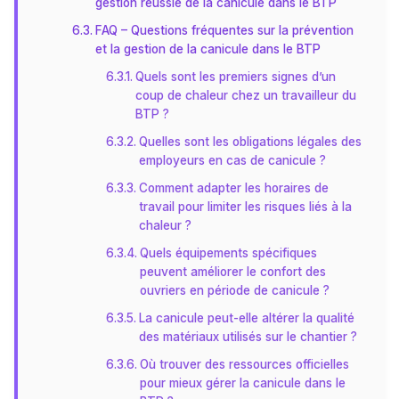
gestion réussie de la canicule dans le BTP
FAQ – Questions fréquentes sur la prévention
et la gestion de la canicule dans le BTP
Quels sont les premiers signes d’un
coup de chaleur chez un travailleur du
BTP ?
Quelles sont les obligations légales des
employeurs en cas de canicule ?
Comment adapter les horaires de
travail pour limiter les risques liés à la
chaleur ?
Quels équipements spécifiques
peuvent améliorer le confort des
ouvriers en période de canicule ?
La canicule peut-elle altérer la qualité
des matériaux utilisés sur le chantier ?
Où trouver des ressources officielles
pour mieux gérer la canicule dans le