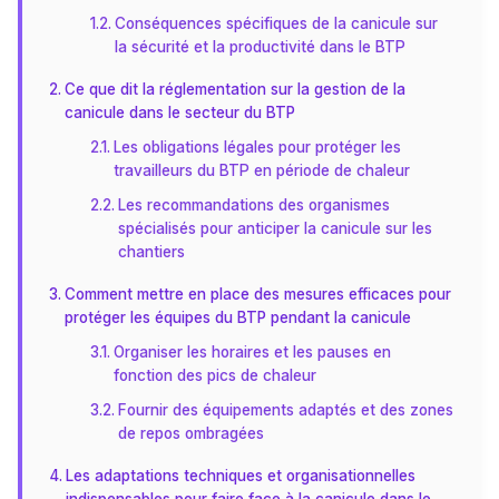
Conséquences spécifiques de la canicule sur
la sécurité et la productivité dans le BTP
Ce que dit la réglementation sur la gestion de la
canicule dans le secteur du BTP
Les obligations légales pour protéger les
travailleurs du BTP en période de chaleur
Les recommandations des organismes
spécialisés pour anticiper la canicule sur les
chantiers
Comment mettre en place des mesures efficaces pour
protéger les équipes du BTP pendant la canicule
Organiser les horaires et les pauses en
fonction des pics de chaleur
Fournir des équipements adaptés et des zones
de repos ombragées
Les adaptations techniques et organisationnelles