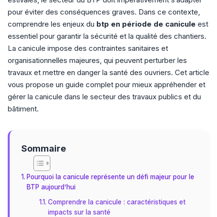
pour éviter des conséquences graves. Dans ce contexte,
comprendre les enjeux du
btp en période de canicule
est
essentiel pour garantir la sécurité et la qualité des chantiers.
La canicule impose des contraintes sanitaires et
organisationnelles majeures, qui peuvent perturber les
travaux et mettre en danger la santé des ouvriers. Cet article
vous propose un guide complet pour mieux appréhender et
gérer la canicule dans le secteur des travaux publics et du
bâtiment.
Sommaire
Pourquoi la canicule représente un défi majeur pour le
BTP aujourd’hui
Comprendre la canicule : caractéristiques et
impacts sur la santé