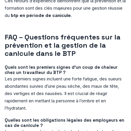
Ces retours d’expérience démontrent que la prévention et la
formation sont des clés majeures pour une gestion réussie
du
btp en période de canicule
.
FAQ – Questions fréquentes sur la
prévention et la gestion de la
canicule dans le BTP
Quels sont les premiers signes d’un coup de chaleur
chez un travailleur du BTP ?
Les premiers signes incluent une forte fatigue, des sueurs
abondantes suivies d’une peau sèche, des maux de tête,
des vertiges et des nausées. Il est crucial de réagir
rapidement en mettant la personne à l’ombre et en
l’hydratant.
Quelles sont les obligations légales des employeurs en
cas de canicule ?