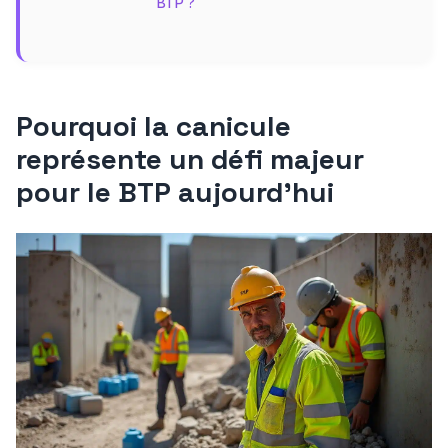
BTP ?
Pourquoi la canicule
représente un défi majeur
pour le BTP aujourd’hui