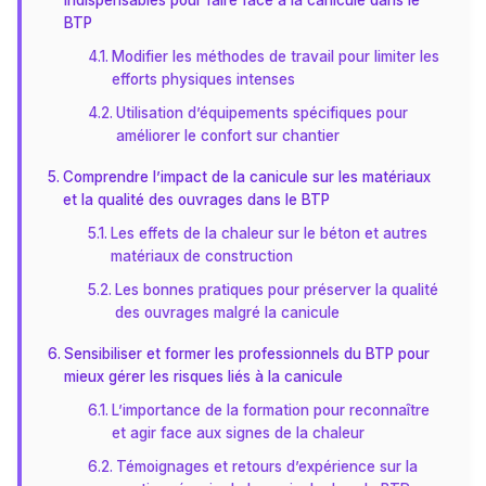
indispensables pour faire face à la canicule dans le
BTP
Modifier les méthodes de travail pour limiter les
efforts physiques intenses
Utilisation d’équipements spécifiques pour
améliorer le confort sur chantier
Comprendre l’impact de la canicule sur les matériaux
et la qualité des ouvrages dans le BTP
Les effets de la chaleur sur le béton et autres
matériaux de construction
Les bonnes pratiques pour préserver la qualité
des ouvrages malgré la canicule
Sensibiliser et former les professionnels du BTP pour
mieux gérer les risques liés à la canicule
L’importance de la formation pour reconnaître
et agir face aux signes de la chaleur
Témoignages et retours d’expérience sur la