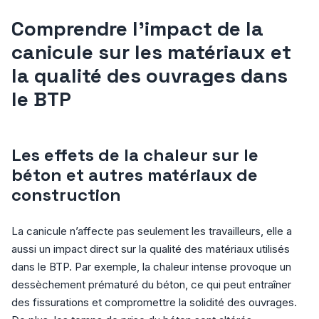
Comprendre l’impact de la
canicule sur les matériaux et
la qualité des ouvrages dans
le BTP
Les effets de la chaleur sur le
béton et autres matériaux de
construction
La canicule n’affecte pas seulement les travailleurs, elle a
aussi un impact direct sur la qualité des matériaux utilisés
dans le BTP. Par exemple, la chaleur intense provoque un
dessèchement prématuré du béton, ce qui peut entraîner
des fissurations et compromettre la solidité des ouvrages.