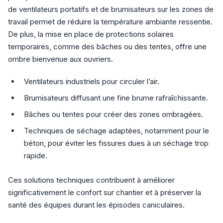
de ventilateurs portatifs et de brumisateurs sur les zones de
travail permet de réduire la température ambiante ressentie.
De plus, la mise en place de protections solaires
temporaires, comme des bâches ou des tentes, offre une
ombre bienvenue aux ouvriers.
Ventilateurs industriels pour circuler l’air.
Brumisateurs diffusant une fine brume rafraîchissante.
Bâches ou tentes pour créer des zones ombragées.
Techniques de séchage adaptées, notamment pour le
béton, pour éviter les fissures dues à un séchage trop
rapide.
Ces solutions techniques contribuent à améliorer
significativement le confort sur chantier et à préserver la
santé des équipes durant les épisodes caniculaires.