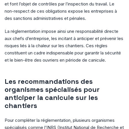
et font l’objet de contrôles par l’inspection du travail. Le
non-respect de ces obligations expose les entreprises à
des sanctions administratives et pénales.
La réglementation impose ainsi une responsabilité directe
aux chefs d’entreprise, les incitant à anticiper et prévenir les
risques liés à la chaleur sur les chantiers. Ces règles
constituent un cadre indispensable pour garantir la sécurité
et le bien-être des ouvriers en période de canicule.
Les recommandations des
organismes spécialisés pour
anticiper la canicule sur les
chantiers
Pour compléter la réglementation, plusieurs organismes
spécialisés comme l’INRS (Institut National de Recherche et