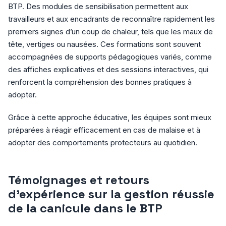
BTP. Des modules de sensibilisation permettent aux
travailleurs et aux encadrants de reconnaître rapidement les
premiers signes d’un coup de chaleur, tels que les maux de
tête, vertiges ou nausées. Ces formations sont souvent
accompagnées de supports pédagogiques variés, comme
des affiches explicatives et des sessions interactives, qui
renforcent la compréhension des bonnes pratiques à
adopter.
Grâce à cette approche éducative, les équipes sont mieux
préparées à réagir efficacement en cas de malaise et à
adopter des comportements protecteurs au quotidien.
Témoignages et retours
d’expérience sur la gestion réussie
de la canicule dans le BTP