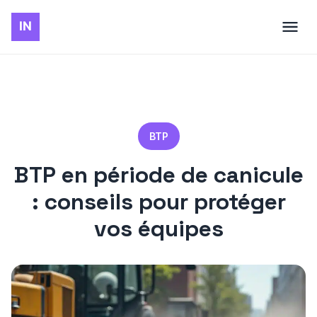
BTP
BTP en période de canicule
: conseils pour protéger
vos équipes