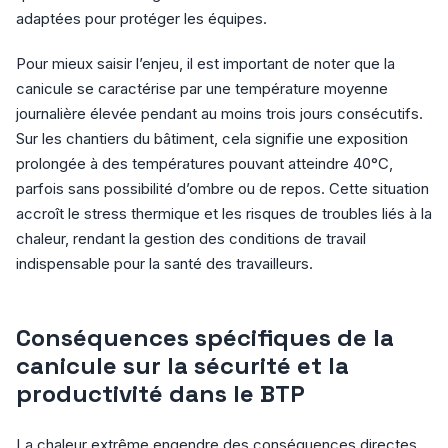
adaptées pour protéger les équipes.
Pour mieux saisir l’enjeu, il est important de noter que la
canicule se caractérise par une température moyenne
journalière élevée pendant au moins trois jours consécutifs.
Sur les chantiers du bâtiment, cela signifie une exposition
prolongée à des températures pouvant atteindre 40°C,
parfois sans possibilité d’ombre ou de repos. Cette situation
accroît le stress thermique et les risques de troubles liés à la
chaleur, rendant la gestion des conditions de travail
indispensable pour la santé des travailleurs.
Conséquences spécifiques de la
canicule sur la sécurité et la
productivité dans le BTP
La chaleur extrême engendre des conséquences directes