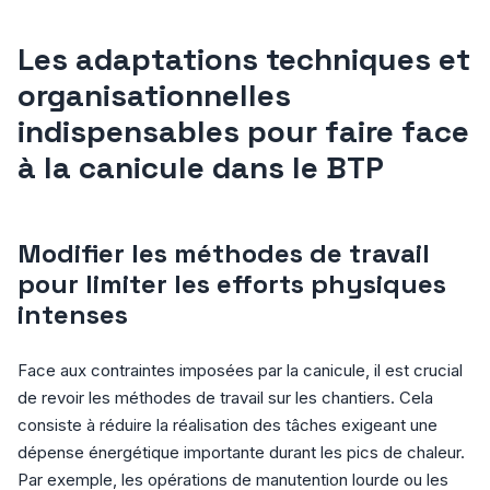
Les adaptations techniques et
organisationnelles
indispensables pour faire face
à la canicule dans le BTP
Modifier les méthodes de travail
pour limiter les efforts physiques
intenses
Face aux contraintes imposées par la canicule, il est crucial
de revoir les méthodes de travail sur les chantiers. Cela
consiste à réduire la réalisation des tâches exigeant une
dépense énergétique importante durant les pics de chaleur.
Par exemple, les opérations de manutention lourde ou les