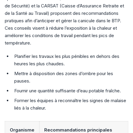
de Sécurité) et la CARSAT (Caisse d’Assurance Retraite et
de la Santé au Travail) proposent des recommandations
pratiques afin d’anticiper et gérer la canicule dans le BTP.
Ces conseils visent à réduire l’exposition à la chaleur et
améliorer les conditions de travail pendant les pics de
température.
Planifier les travaux les plus pénibles en dehors des
heures les plus chaudes.
Mettre à disposition des zones d’ombre pour les
pauses.
Fournir une quantité suffisante d’eau potable fraîche.
Former les équipes à reconnaître les signes de malaise
liés à la chaleur.
Organisme
Recommandations principales