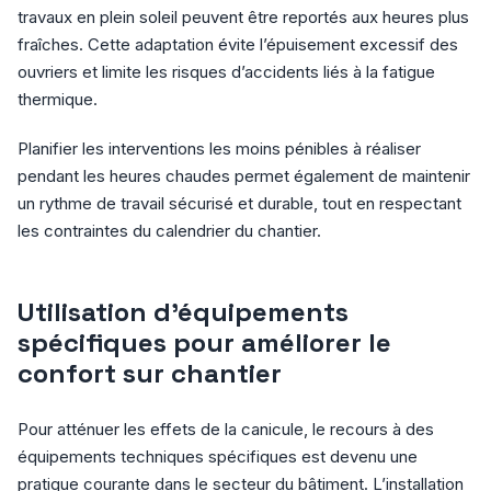
travaux en plein soleil peuvent être reportés aux heures plus
fraîches. Cette adaptation évite l’épuisement excessif des
ouvriers et limite les risques d’accidents liés à la fatigue
thermique.
Planifier les interventions les moins pénibles à réaliser
pendant les heures chaudes permet également de maintenir
un rythme de travail sécurisé et durable, tout en respectant
les contraintes du calendrier du chantier.
Utilisation d’équipements
spécifiques pour améliorer le
confort sur chantier
Pour atténuer les effets de la canicule, le recours à des
équipements techniques spécifiques est devenu une
pratique courante dans le secteur du bâtiment. L’installation