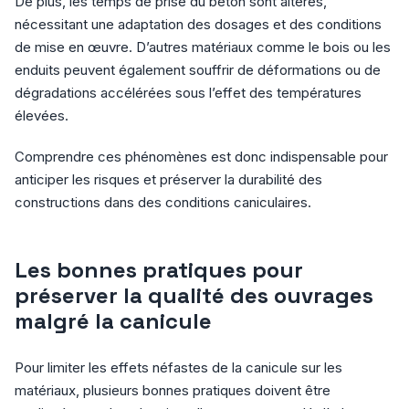
De plus, les temps de prise du béton sont altérés,
nécessitant une adaptation des dosages et des conditions
de mise en œuvre. D’autres matériaux comme le bois ou les
enduits peuvent également souffrir de déformations ou de
dégradations accélérées sous l’effet des températures
élevées.
Comprendre ces phénomènes est donc indispensable pour
anticiper les risques et préserver la durabilité des
constructions dans des conditions caniculaires.
Les bonnes pratiques pour
préserver la qualité des ouvrages
malgré la canicule
Pour limiter les effets néfastes de la canicule sur les
matériaux, plusieurs bonnes pratiques doivent être