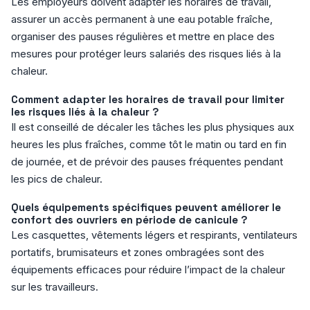
Les employeurs doivent adapter les horaires de travail,
assurer un accès permanent à une eau potable fraîche,
organiser des pauses régulières et mettre en place des
mesures pour protéger leurs salariés des risques liés à la
chaleur.
Comment adapter les horaires de travail pour limiter
les risques liés à la chaleur ?
Il est conseillé de décaler les tâches les plus physiques aux
heures les plus fraîches, comme tôt le matin ou tard en fin
de journée, et de prévoir des pauses fréquentes pendant
les pics de chaleur.
Quels équipements spécifiques peuvent améliorer le
confort des ouvriers en période de canicule ?
Les casquettes, vêtements légers et respirants, ventilateurs
portatifs, brumisateurs et zones ombragées sont des
équipements efficaces pour réduire l’impact de la chaleur
sur les travailleurs.