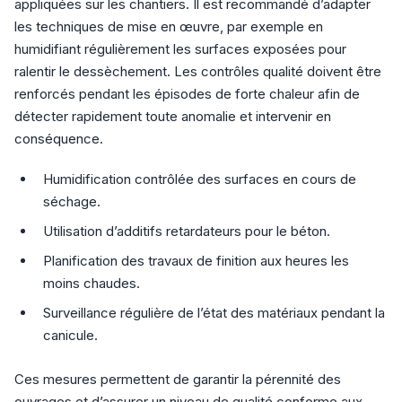
appliquées sur les chantiers. Il est recommandé d’adapter
les techniques de mise en œuvre, par exemple en
humidifiant régulièrement les surfaces exposées pour
ralentir le dessèchement. Les contrôles qualité doivent être
renforcés pendant les épisodes de forte chaleur afin de
détecter rapidement toute anomalie et intervenir en
conséquence.
Humidification contrôlée des surfaces en cours de
séchage.
Utilisation d’additifs retardateurs pour le béton.
Planification des travaux de finition aux heures les
moins chaudes.
Surveillance régulière de l’état des matériaux pendant la
canicule.
Ces mesures permettent de garantir la pérennité des
ouvrages et d’assurer un niveau de qualité conforme aux