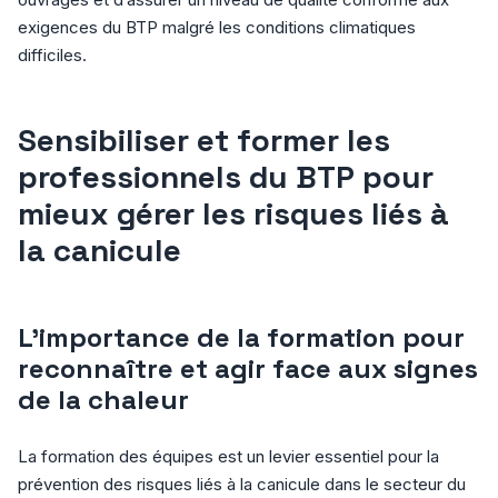
exigences du BTP malgré les conditions climatiques
difficiles.
Sensibiliser et former les
professionnels du BTP pour
mieux gérer les risques liés à
la canicule
L’importance de la formation pour
reconnaître et agir face aux signes
de la chaleur
La formation des équipes est un levier essentiel pour la
prévention des risques liés à la canicule dans le secteur du