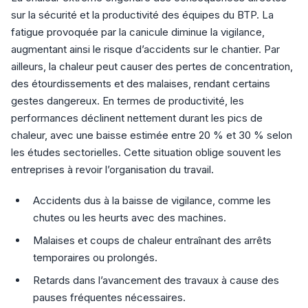
sur la sécurité et la productivité des équipes du BTP. La
fatigue provoquée par la canicule diminue la vigilance,
augmentant ainsi le risque d’accidents sur le chantier. Par
ailleurs, la chaleur peut causer des pertes de concentration,
des étourdissements et des malaises, rendant certains
gestes dangereux. En termes de productivité, les
performances déclinent nettement durant les pics de
chaleur, avec une baisse estimée entre 20 % et 30 % selon
les études sectorielles. Cette situation oblige souvent les
entreprises à revoir l’organisation du travail.
Accidents dus à la baisse de vigilance, comme les
chutes ou les heurts avec des machines.
Malaises et coups de chaleur entraînant des arrêts
temporaires ou prolongés.
Retards dans l’avancement des travaux à cause des
pauses fréquentes nécessaires.