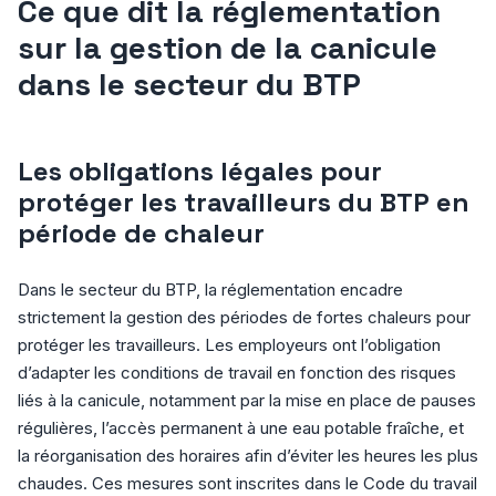
Ce que dit la réglementation
sur la gestion de la canicule
dans le secteur du BTP
Les obligations légales pour
protéger les travailleurs du BTP en
période de chaleur
Dans le secteur du BTP, la réglementation encadre
strictement la gestion des périodes de fortes chaleurs pour
protéger les travailleurs. Les employeurs ont l’obligation
d’adapter les conditions de travail en fonction des risques
liés à la canicule, notamment par la mise en place de pauses
régulières, l’accès permanent à une eau potable fraîche, et
la réorganisation des horaires afin d’éviter les heures les plus
chaudes. Ces mesures sont inscrites dans le Code du travail