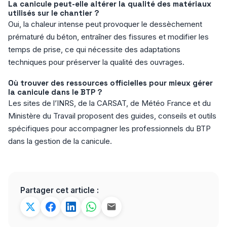
La canicule peut-elle altérer la qualité des matériaux
utilisés sur le chantier ?
Oui, la chaleur intense peut provoquer le dessèchement
prématuré du béton, entraîner des fissures et modifier les
temps de prise, ce qui nécessite des adaptations
techniques pour préserver la qualité des ouvrages.
Où trouver des ressources officielles pour mieux gérer
la canicule dans le BTP ?
Les sites de l’INRS, de la CARSAT, de Météo France et du
Ministère du Travail proposent des guides, conseils et outils
spécifiques pour accompagner les professionnels du BTP
dans la gestion de la canicule.
Partager cet article :