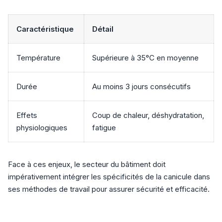
Caractéristique
Détail
Température
Supérieure à 35°C en moyenne
Durée
Au moins 3 jours consécutifs
Effets
Coup de chaleur, déshydratation,
physiologiques
fatigue
Face à ces enjeux, le secteur du bâtiment doit
impérativement intégrer les spécificités de la canicule dans
ses méthodes de travail pour assurer sécurité et efficacité.