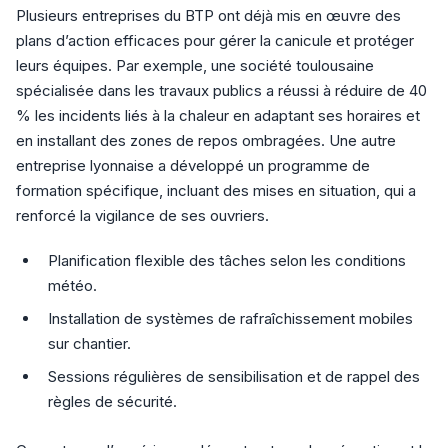
Plusieurs entreprises du BTP ont déjà mis en œuvre des
plans d’action efficaces pour gérer la canicule et protéger
leurs équipes. Par exemple, une société toulousaine
spécialisée dans les travaux publics a réussi à réduire de 40
% les incidents liés à la chaleur en adaptant ses horaires et
en installant des zones de repos ombragées. Une autre
entreprise lyonnaise a développé un programme de
formation spécifique, incluant des mises en situation, qui a
renforcé la vigilance de ses ouvriers.
Planification flexible des tâches selon les conditions
météo.
Installation de systèmes de rafraîchissement mobiles
sur chantier.
Sessions régulières de sensibilisation et de rappel des
règles de sécurité.