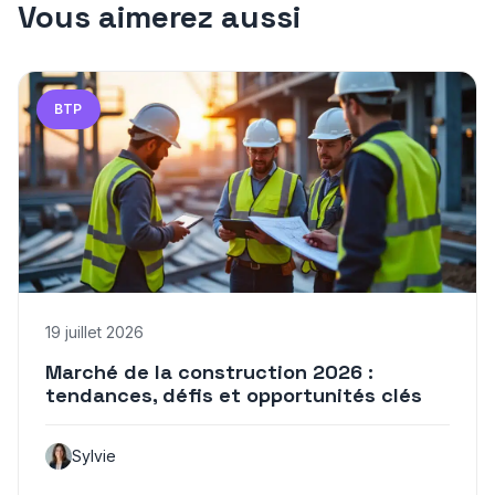
Vous aimerez aussi
BTP
19 juillet 2026
Marché de la construction 2026 :
tendances, défis et opportunités clés
Sylvie