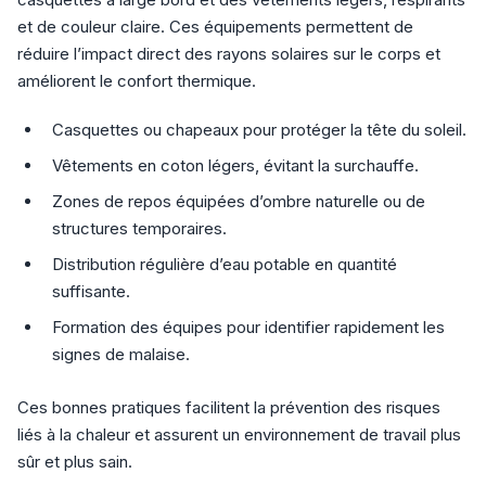
et de couleur claire. Ces équipements permettent de
réduire l’impact direct des rayons solaires sur le corps et
améliorent le confort thermique.
Casquettes ou chapeaux pour protéger la tête du soleil.
Vêtements en coton légers, évitant la surchauffe.
Zones de repos équipées d’ombre naturelle ou de
structures temporaires.
Distribution régulière d’eau potable en quantité
suffisante.
Formation des équipes pour identifier rapidement les
signes de malaise.
Ces bonnes pratiques facilitent la prévention des risques
liés à la chaleur et assurent un environnement de travail plus
sûr et plus sain.