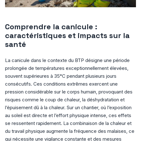
Comprendre la canicule :
caractéristiques et impacts sur la
santé
La canicule dans le contexte du BTP désigne une période
prolongée de températures exceptionnellement élevées,
souvent supérieures à 35°C pendant plusieurs jours
consécutifs. Ces conditions extrêmes exercent une
pression considérable sur le corps humain, provoquant des
risques comme le coup de chaleur, la déshydratation et
l’épuisement dû à la chaleur. Sur un chantier, où l’exposition
au soleil est directe et l’effort physique intense, ces effets
se ressentent rapidement. La combinaison de la chaleur et
du travail physique augmente la fréquence des malaises, ce
qui nécessite une vigilance constante et des mesures