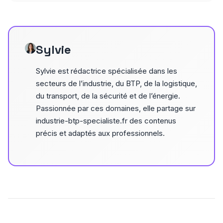
Sylvie
Sylvie est rédactrice spécialisée dans les
secteurs de l’industrie, du BTP, de la logistique,
du transport, de la sécurité et de l’énergie.
Passionnée par ces domaines, elle partage sur
industrie-btp-specialiste.fr des contenus
précis et adaptés aux professionnels.